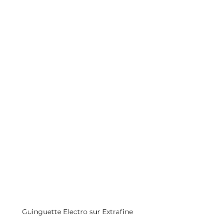
Guinguette Electro sur Extrafine 