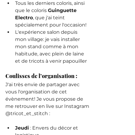
Tous les derniers coloris, ainsi 
que le coloris 
Guinguette 
Electro
, que j'ai teint 
spécialement pour l'occasion! 
L'expérience salon depuis 
mon village: je vais installer 
mon stand comme à mon 
habitude, avec plein de laine 
et de tricots à venir papouiller
Coulisses de l’organisation :
J'ai très envie de partager avec 
vous l'organisation de cet 
évènement! Je vous propose de 
me retrouver en live sur Instagram 
@tricot_et_stitch :
Jeudi
 : Envers du décor et 