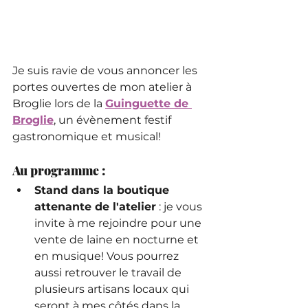
Je suis ravie de vous annoncer les 
portes ouvertes de mon atelier à 
Broglie lors de la 
Guinguette de 
Broglie
, un évènement festif 
gastronomique et musical!
Au programme :
Stand dans la boutique 
attenante de l'atelier
 : je vous 
invite à me rejoindre pour une 
vente de laine en nocturne et 
en musique! Vous pourrez 
aussi retrouver le travail de 
plusieurs artisans locaux qui 
seront à mes côtés dans la 