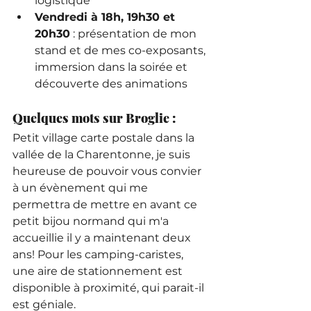
logistique
Vendredi à 18h, 19h30 et 
20h30
 : présentation de mon 
stand et de mes co-exposants, 
immersion dans la soirée et 
découverte des animations
Quelques mots sur Broglie :
Petit village carte postale dans la 
vallée de la Charentonne, je suis 
heureuse de pouvoir vous convier 
à un évènement qui me 
permettra de mettre en avant ce 
petit bijou normand qui m'a 
accueillie il y a maintenant deux 
ans! Pour les camping-caristes, 
une aire de stationnement est 
disponible à proximité, qui parait-il 
est géniale.