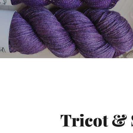
Tricot & 