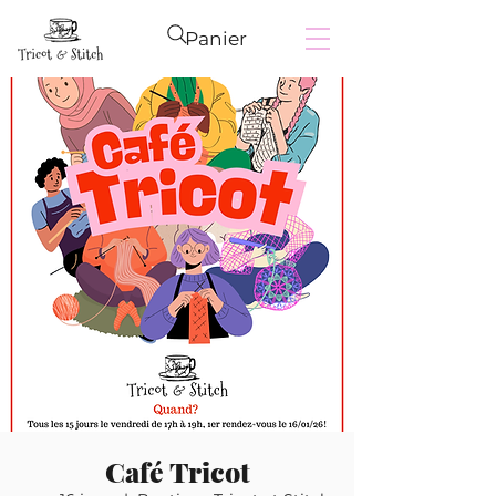
Panier
Café Tricot