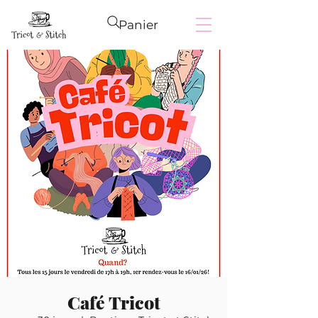
Panier
Café Tricot