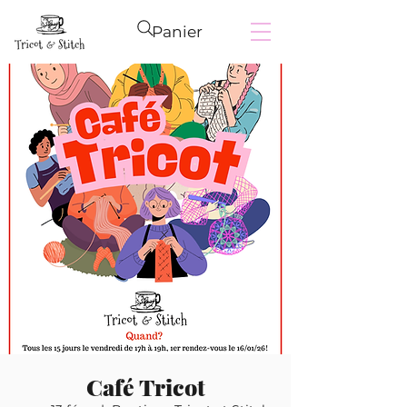
Panier
Café Tricot