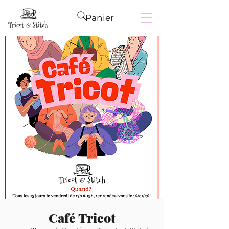
Panier
Café Tricot