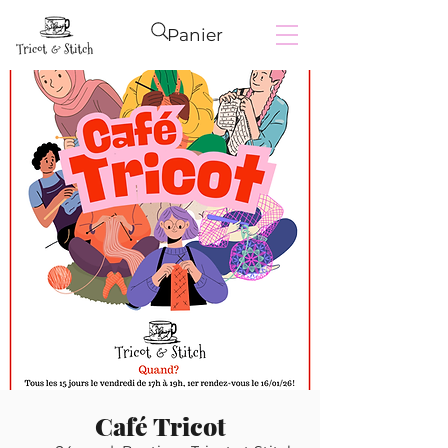
Panier
Café Tricot