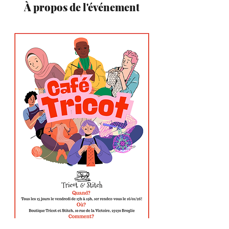
À propos de l'événement