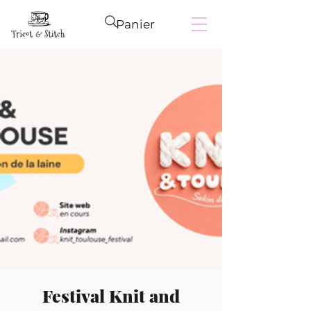
Panier
Festival Knit and