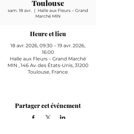
Toulouse
sam. 18 avr.
  |  
Halle aux Fleurs – Grand
Marché MIN
Heure et lieu
18 avr. 2026, 09:30 – 19 avr. 2026,
16:00
Halle aux Fleurs – Grand Marché
MIN , 146 Av. des États-Unis, 31200
Toulouse, France
Partager cet événement