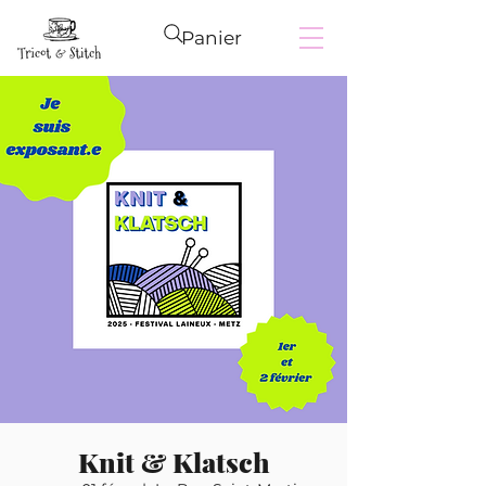
Panier
Knit & Klatsch