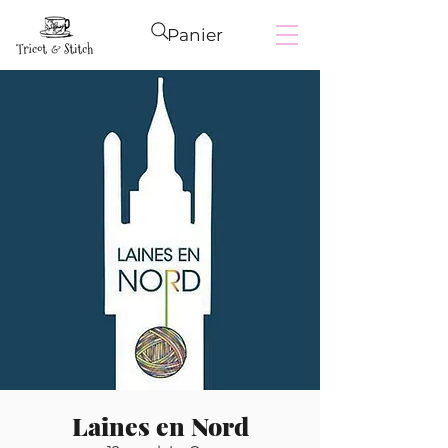
Panier
Laines en Nord