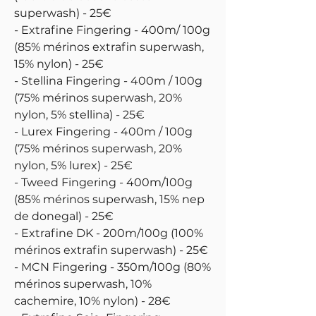
superwash) - 25€
- Extrafine Fingering - 400m/ 100g
(85% mérinos extrafin superwash,
15% nylon) - 25€
- Stellina Fingering - 400m / 100g
(75% mérinos superwash, 20%
nylon, 5% stellina) - 25€
- Lurex Fingering - 400m / 100g
(75% mérinos superwash, 20%
nylon, 5% lurex) - 25€
- Tweed Fingering - 400m/100g
(85% mérinos superwash, 15% nep
de donegal) - 25€
- Extrafine DK - 200m/100g (100%
mérinos extrafin superwash) - 25€
- MCN Fingering - 350m/100g (80%
mérinos superwash, 10%
cachemire, 10% nylon) - 28€