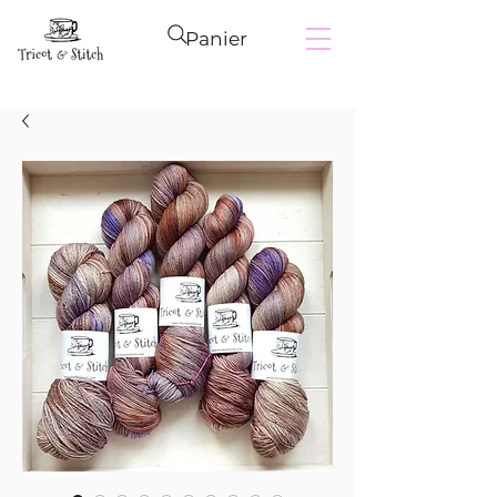
Panier