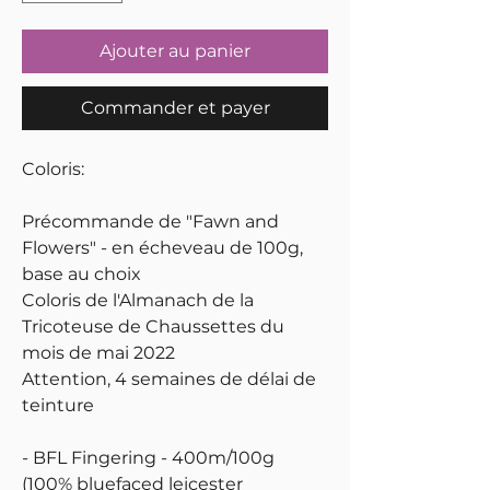
Ajouter au panier
Commander et payer
Coloris:
Précommande de "Fawn and
Flowers" - en écheveau de 100g,
base au choix
Coloris de l'Almanach de la
Tricoteuse de Chaussettes du
mois de mai 2022
Attention, 4 semaines de délai de
teinture
- BFL Fingering - 400m/100g
(100% bluefaced leicester