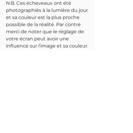
N.B. Ces écheveaux ont été
photographiés à la lumière du jour
et sa couleur est la plus proche
possible de la réalité. Par contre
merci de noter que le réglage de
votre écran peut avoir une
influence sur l'image et sa couleur.
Meilleures ventes
Almanach