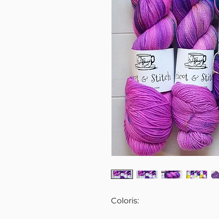
Coloris: