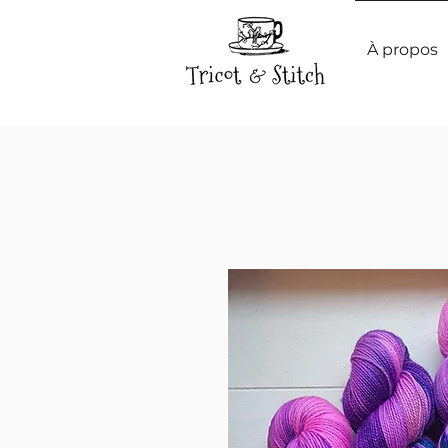
À propos