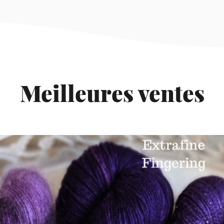
Meilleures ventes