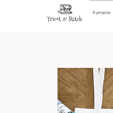
À propos