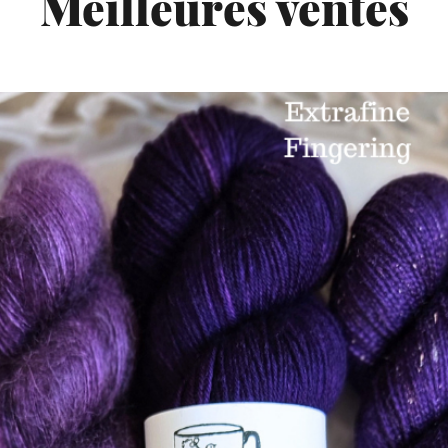
Meilleures ventes