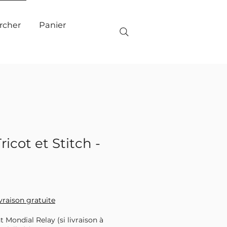
Panier
rcher
ricot et Stitch -
ivraison gratuite
t Mondial Relay (si livraison à