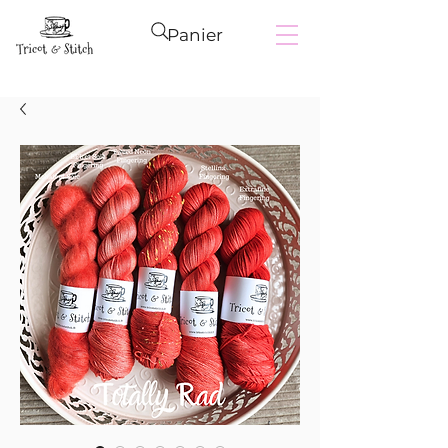
Panier