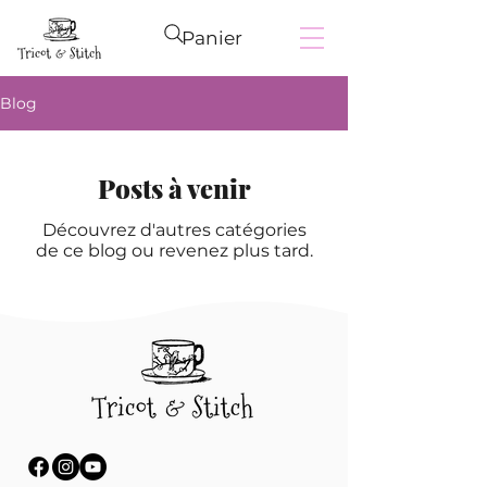
Panier
Blog
Posts à venir
Découvrez d'autres catégories
de ce blog ou revenez plus tard.