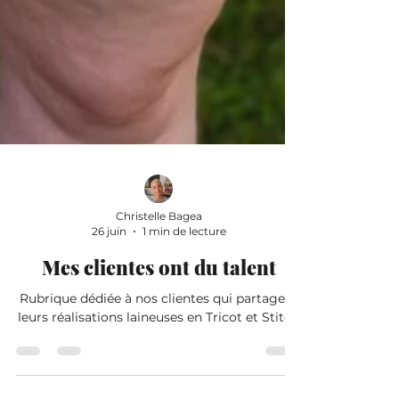
Christelle Bagea
26 juin
1 min de lecture
Mes clientes ont du talent
Rubrique dédiée à nos clientes qui partagent