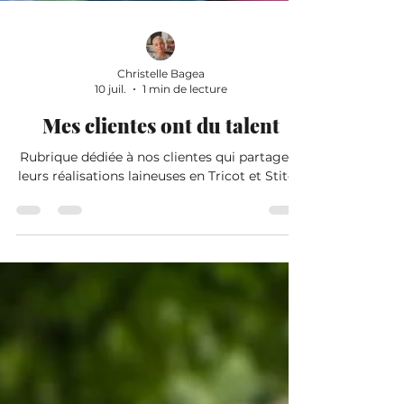
Christelle Bagea
10 juil.
1 min de lecture
Mes clientes ont du talent
Rubrique dédiée à nos clientes qui partagent
leurs réalisations laineuses en Tricot et Stitch