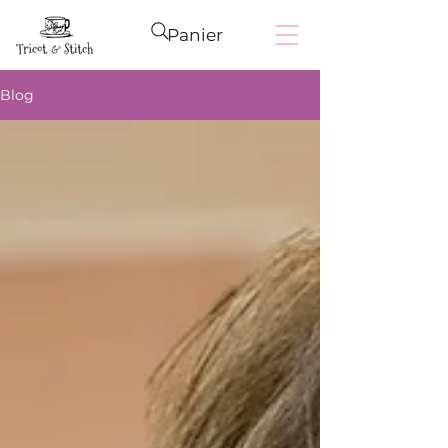
Panier
Blog