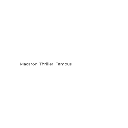
Macaron, Thriller, Famous