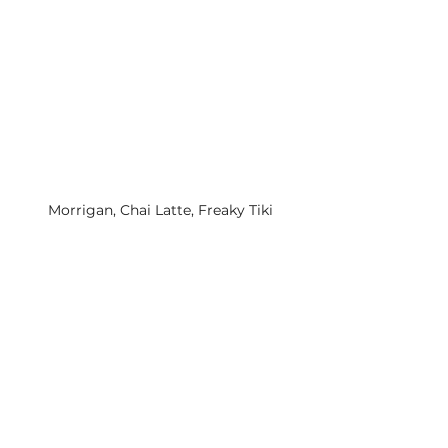
Morrigan, Chai Latte, Freaky Tiki