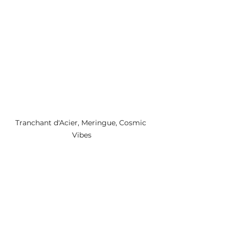
Tranchant d'Acier, Meringue, Cosmic 
Vibes