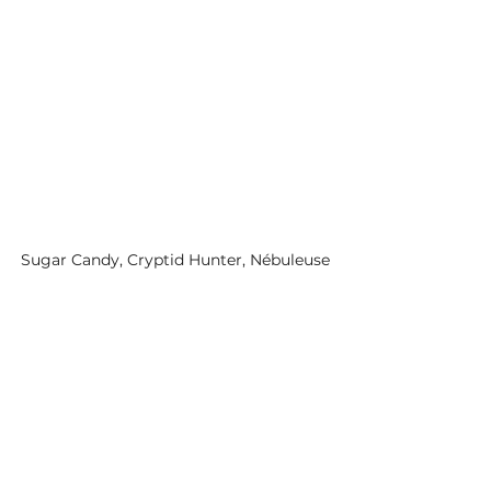
Sugar Candy, Cryptid Hunter, Nébuleuse