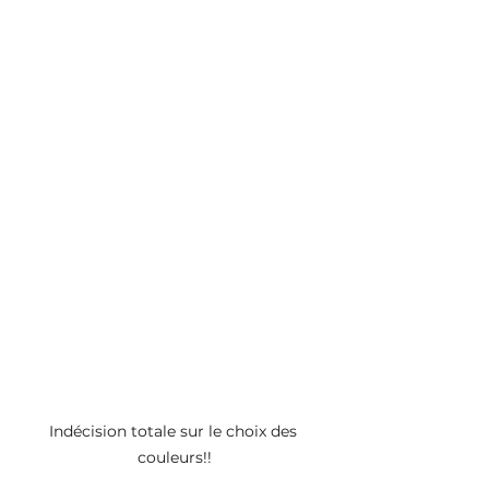
Indécision totale sur le choix des 
couleurs!!