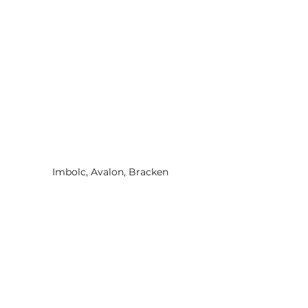
Imbolc, Avalon, Bracken