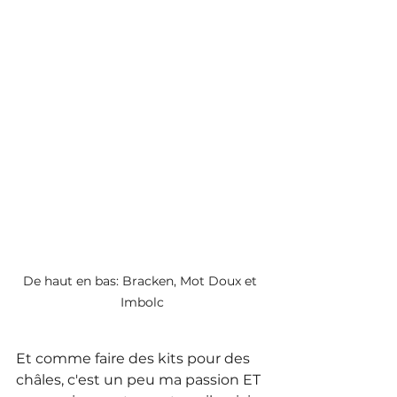
De haut en bas: Bracken, Mot Doux et 
Imbolc
Et comme faire des kits pour des 
châles, c'est un peu ma passion ET 