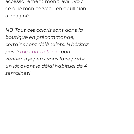
accessoirement mon travail, voici 
ce que mon cerveau en ébullition 
a imaginé: 
NB. Tous ces coloris sont dans la 
boutique en précommande, 
certains sont déjà teints. N'hésitez 
pas à 
me contacter ici
 pour 
vérifier si je peux vous faire partir 
un kit avant le délai habituel de 4 
semaines! 