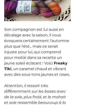
Son compagnon est lui aussi en 
décalage avec la saison, il vous 
évoquera certainement l'automne 
plus que l'été... mais ce serait 
injuste pour lui, qui comprend 
pour moitié dans sa recette un 
jaune soleil éclatant ! Voici 
Freaky 
Tiki
, un caramel chaud et vibrant 
avec des sous-tons jaunes et roses.
Attention, il ressort très 
différemment sur les bases avec 
de la soie, plus froid, et le mohair 
et soie ressemble beaucoup à la 