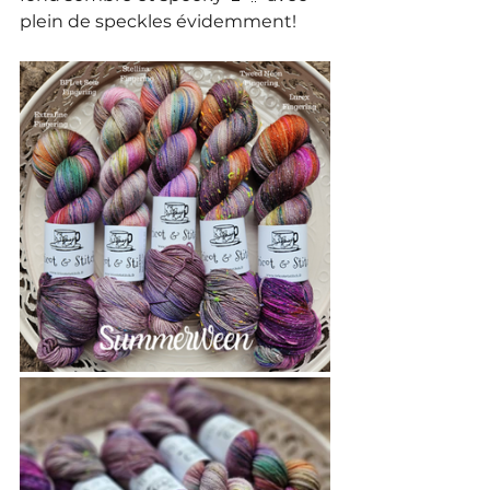
plein de speckles évidemment! 