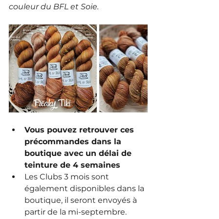
couleur du BFL et Soie. 
Vous pouvez retrouver ces 
précommandes dans la 
boutique avec un délai de 
teinture de 4 semaines
Les Clubs 3 mois sont 
également disponibles dans la 
boutique, il seront envoyés à 
partir de la mi-septembre.