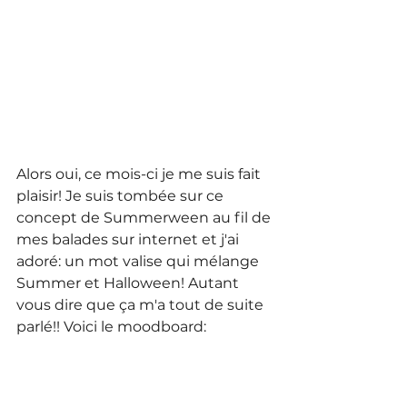
Alors oui, ce mois-ci je me suis fait 
plaisir! Je suis tombée sur ce 
concept de Summerween au fil de 
mes balades sur internet et j'ai 
adoré: un mot valise qui mélange 
Summer et Halloween! Autant 
vous dire que ça m'a tout de suite 
parlé!! Voici le moodboard: