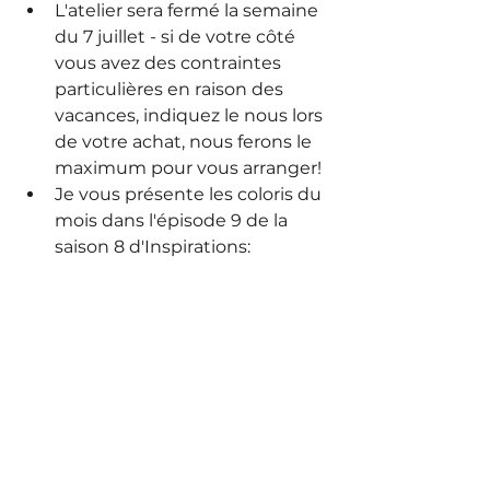
L'atelier sera fermé la semaine 
du 7 juillet - si de votre côté 
vous avez des contraintes 
particulières en raison des 
vacances, indiquez le nous lors 
de votre achat, nous ferons le 
maximum pour vous arranger!
Je vous présente les coloris du 
mois dans l'épisode 9 de la 
saison 8 d'Inspirations: