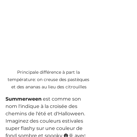
Principale différence à part la 
température: on creuse des pastèques 
et des ananas au lieu des citrouilles
Summerween
 est comme son 
nom l'indique à la croisée des 
chemins de l'été et d'Halloween. 
Imaginez des couleurs estivales 
super flashy sur une couleur de 
fond sombre et spooky 🎃🌞 avec 