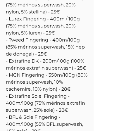
(75% mérinos superwash, 20%
nylon, 5% stellina) - 25€
- Lurex Fingering - 400m / 100g
(75% mérinos superwash, 20%
nylon, 5% lurex) - 25€
- Tweed Fingering - 400m/100g
(85% mérinos superwash, 15% nep
de donegal) - 25€
- Extrafine DK - 200m/100g (100%
mérinos extrafin superwash) - 25€
- MCN Fingering - 350m/100g (80%
mérinos superwash, 10%
cachemire, 10% nylon) - 28€
- Extrafine Soie Fingering -
400m/100g (75% mérinos extrafin
superwash, 25% soie) - 28€
- BFL & Soie Fingering -
400m/100g (55% BFL superwash,