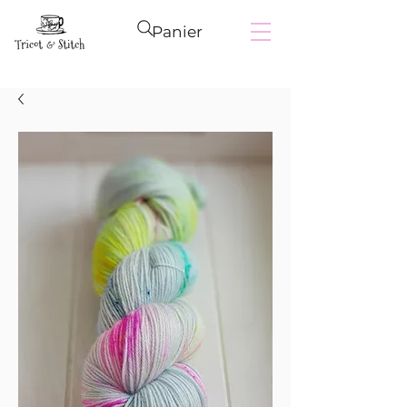
Panier