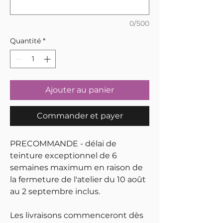
0/500
Quantité
*
Ajouter au panier
Commander et payer
PRECOMMANDE - délai de
teinture exceptionnel de 6
semaines maximum en raison de
la fermeture de l'atelier du 10 août
au 2 septembre inclus.
Les livraisons commenceront dès