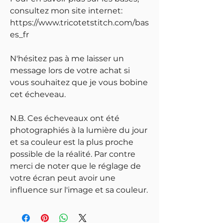
consultez mon site internet:
https://www.tricotetstitch.com/bas
es_fr
N'hésitez pas à me laisser un
message lors de votre achat si
vous souhaitez que je vous bobine
cet écheveau.
N.B. Ces écheveaux ont été
photographiés à la lumière du jour
et sa couleur est la plus proche
possible de la réalité. Par contre
merci de noter que le réglage de
votre écran peut avoir une
influence sur l'image et sa couleur.