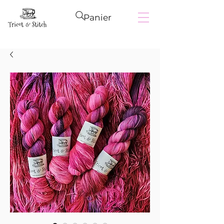
Panier