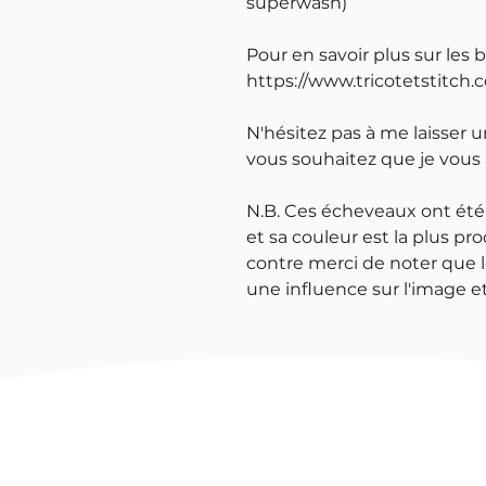
superwash)
Pour en savoir plus sur les 
https://www.tricotetstitch.
N'hésitez pas à me laisser 
vous souhaitez que je vous
N.B. Ces écheveaux ont été
et sa couleur est la plus pro
contre merci de noter que l
une influence sur l'image et