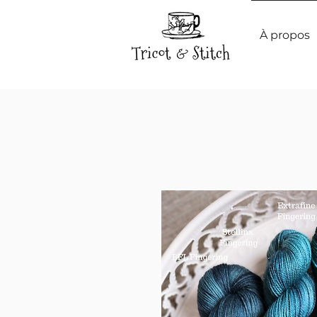
À propos