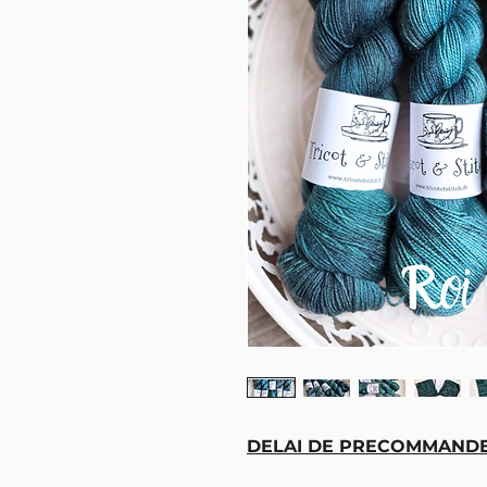
DELAI DE PRECOMMANDE 