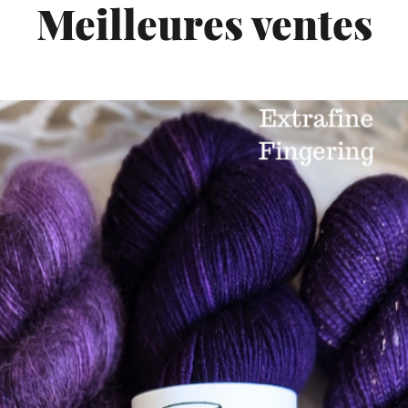
Meilleures ventes