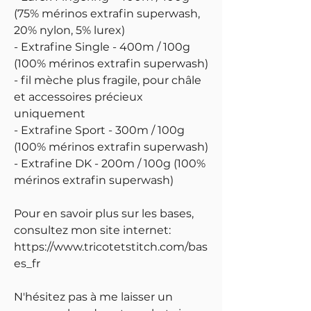
(75% mérinos extrafin superwash,
20% nylon, 5% lurex)
- Extrafine Single - 400m / 100g
(100% mérinos extrafin superwash)
- fil mèche plus fragile, pour châle
et accessoires précieux
uniquement
- Extrafine Sport - 300m / 100g
(100% mérinos extrafin superwash)
- Extrafine DK - 200m / 100g (100%
mérinos extrafin superwash)
Pour en savoir plus sur les bases,
consultez mon site internet:
https://www.tricotetstitch.com/bas
es_fr
N'hésitez pas à me laisser un