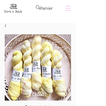
Panier