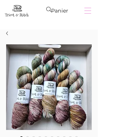
Panier