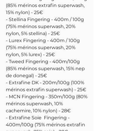
(85% mérinos extrafin superwash,
15% nylon) - 25€
- Stellina Fingering - 400m / 100g
(75% mérinos superwash, 20%
nylon, 5% stellina) - 25€
- Lurex Fingering - 400m / 100g
(75% mérinos superwash, 20%
nylon, 5% lurex) - 25€
- Tweed Fingering - 400m/100g
(85% mérinos superwash, 15% nep
de donegal) - 25€
- Extrafine DK - 200m/100g (100%
mérinos extrafin superwash) - 25€
- MCN Fingering - 350m/100g (80%
mérinos superwash, 10%
cachemire, 10% nylon) - 28€
- Extrafine Soie Fingering -
400m/100g (75% mérinos extrafin