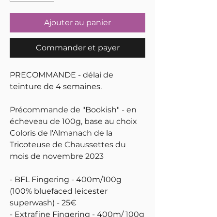
Ajouter au panier
Commander et payer
PRECOMMANDE - délai de
teinture de 4 semaines.
Précommande de "Bookish" - en
écheveau de 100g, base au choix
Coloris de l'Almanach de la
Tricoteuse de Chaussettes du
mois de novembre 2023
- BFL Fingering - 400m/100g
(100% bluefaced leicester
superwash) - 25€
- Extrafine Fingering - 400m/ 100g