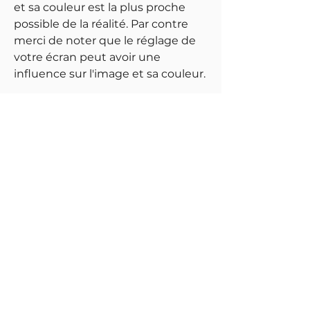
et sa couleur est la plus proche
possible de la réalité. Par contre
merci de noter que le réglage de
votre écran peut avoir une
influence sur l'image et sa couleur.
Meilleures ventes
Kit