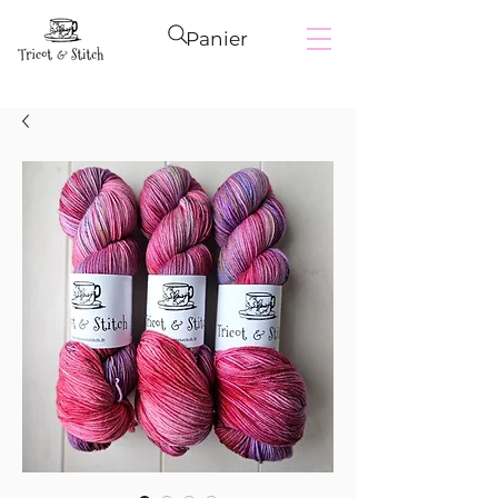
Panier