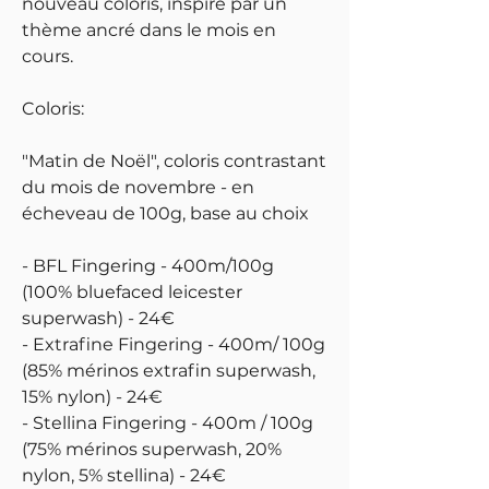
nouveau coloris, inspiré par un
thème ancré dans le mois en
cours.
Coloris:
"Matin de Noël", coloris contrastant
du mois de novembre - en
écheveau de 100g, base au choix
- BFL Fingering - 400m/100g
(100% bluefaced leicester
superwash) - 24€
- Extrafine Fingering - 400m/ 100g
(85% mérinos extrafin superwash,
15% nylon) - 24€
- Stellina Fingering - 400m / 100g
(75% mérinos superwash, 20%
nylon, 5% stellina) - 24€