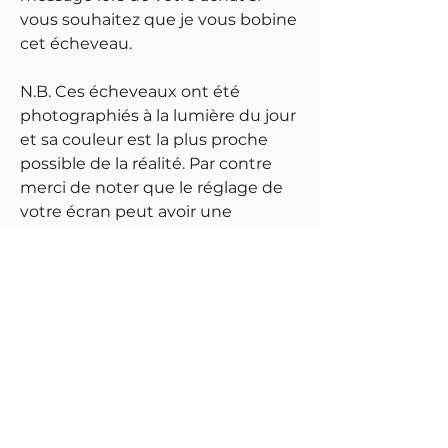
vous souhaitez que je vous bobine
cet écheveau.
N.B. Ces écheveaux ont été
photographiés à la lumière du jour
et sa couleur est la plus proche
possible de la réalité. Par contre
merci de noter que le réglage de
votre écran peut avoir une
influence sur l'image et sa couleur.
Meilleures ventes