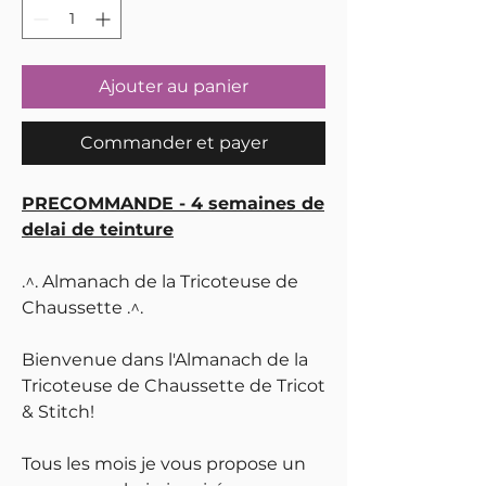
Ajouter au panier
Commander et payer
PRECOMMANDE - 4 semaines de
delai de teinture
.^. Almanach de la Tricoteuse de
Chaussette .^.
Bienvenue dans l'Almanach de la
Tricoteuse de Chaussette de Tricot
& Stitch!
Tous les mois je vous propose un