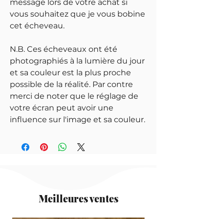
message lors de votre achat si
vous souhaitez que je vous bobine
cet écheveau.
N.B. Ces écheveaux ont été
photographiés à la lumière du jour
et sa couleur est la plus proche
possible de la réalité. Par contre
merci de noter que le réglage de
votre écran peut avoir une
influence sur l'image et sa couleur.
Meilleures ventes