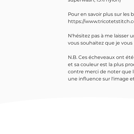
Pour en savoir plus sur les 
https://www.tricotetstitch.
N'hésitez pas à me laisser 
vous souhaitez que je vous
N.B. Ces écheveaux ont été
et sa couleur est la plus pro
contre merci de noter que l
une influence sur l'image et