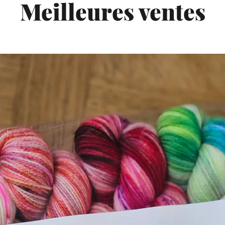
Meilleures ventes