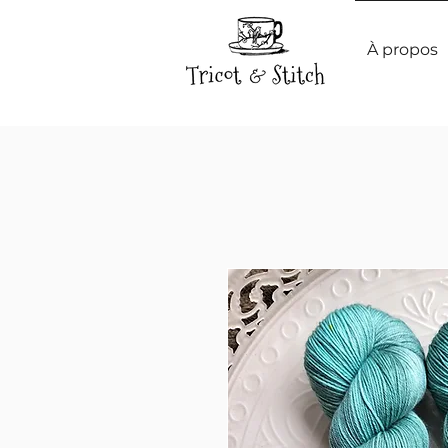
À propos