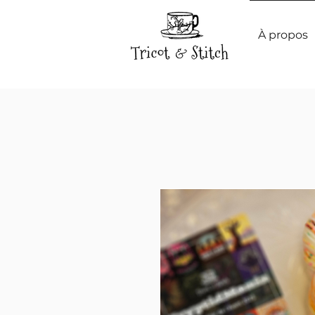
À propos