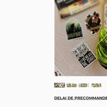
DELAI DE PRECOMMANDE 