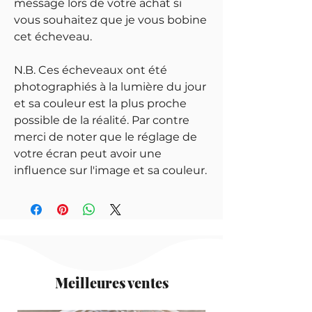
message lors de votre achat si
vous souhaitez que je vous bobine
cet écheveau.
N.B. Ces écheveaux ont été
photographiés à la lumière du jour
et sa couleur est la plus proche
possible de la réalité. Par contre
merci de noter que le réglage de
votre écran peut avoir une
influence sur l'image et sa couleur.
Meilleures ventes