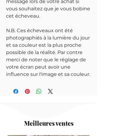
message lors de votre achat si
vous souhaitez que je vous bobine
cet écheveau.
N.B. Ces écheveaux ont été
photographiés à la lumière du jour
et sa couleur est la plus proche
possible de la réalité. Par contre
merci de noter que le réglage de
votre écran peut avoir une
influence sur l'image et sa couleur.
Meilleures ventes