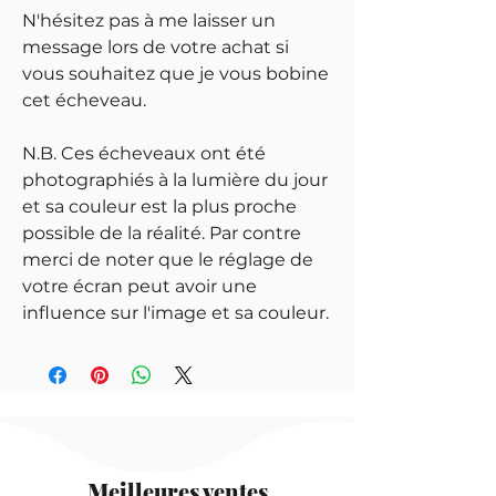
N'hésitez pas à me laisser un
message lors de votre achat si
vous souhaitez que je vous bobine
cet écheveau.
N.B. Ces écheveaux ont été
photographiés à la lumière du jour
et sa couleur est la plus proche
possible de la réalité. Par contre
merci de noter que le réglage de
votre écran peut avoir une
influence sur l'image et sa couleur.
Meilleures ventes