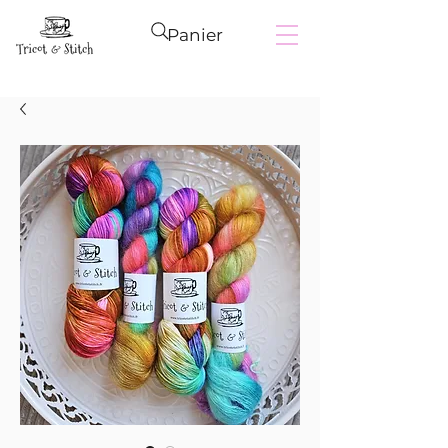
Panier