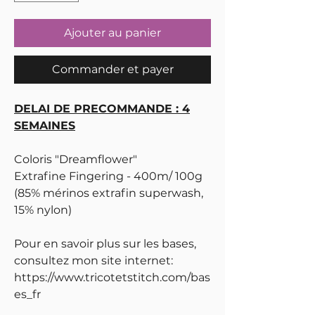
Ajouter au panier
Commander et payer
DELAI DE PRECOMMANDE : 4
SEMAINES
Coloris "Dreamflower"
Extrafine Fingering - 400m/ 100g
(85% mérinos extrafin superwash,
15% nylon)
Pour en savoir plus sur les bases,
consultez mon site internet:
https://www.tricotetstitch.com/bas
es_fr