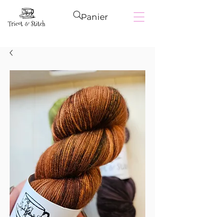
Panier