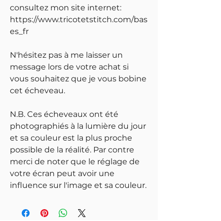
consultez mon site internet:
https://www.tricotetstitch.com/bas
es_fr
N'hésitez pas à me laisser un
message lors de votre achat si
vous souhaitez que je vous bobine
cet écheveau.
N.B. Ces écheveaux ont été
photographiés à la lumière du jour
et sa couleur est la plus proche
possible de la réalité. Par contre
merci de noter que le réglage de
votre écran peut avoir une
influence sur l'image et sa couleur.