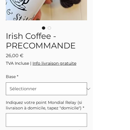
Irish Coffee -
PRECOMMANDE
Prix
26,00 €
TVA Incluse
|
Info livraison gratuite
Base
*
Indiquez votre point Mondial Relay (si
livraison à domicile, tapez "domicile")
*