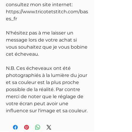
consultez mon site internet:
https://www.tricotetstitch.com/bas
es_fr
N'hésitez pas à me laisser un
message lors de votre achat si
vous souhaitez que je vous bobine
cet écheveau.
N.B. Ces écheveaux ont été
photographiés à la lumière du jour
et sa couleur est la plus proche
possible de la réalité. Par contre
merci de noter que le réglage de
votre écran peut avoir une
influence sur l'image et sa couleur.