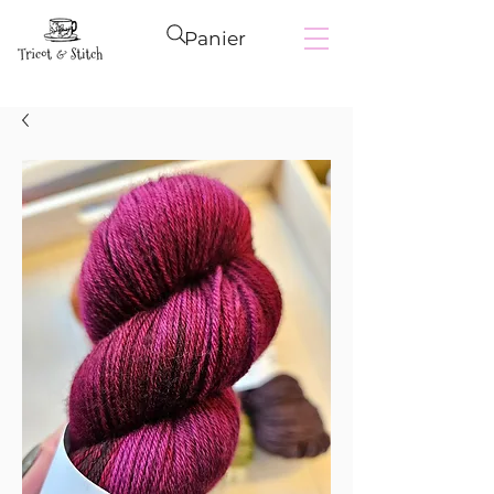
Panier