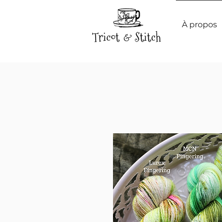
À propos