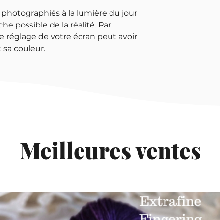
 photographiés à la lumière du jour
che possible de la réalité. Par
e réglage de votre écran peut avoir
 sa couleur.
Meilleures ventes