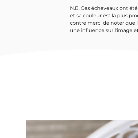
N.B. Ces écheveaux ont été
et sa couleur est la plus pro
contre merci de noter que l
une influence sur l'image et