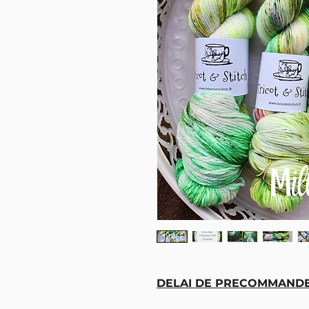
DELAI DE PRECOMMANDE 