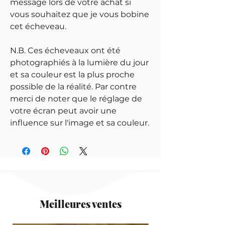
message lors de votre achat si
vous souhaitez que je vous bobine
cet écheveau.
N.B. Ces écheveaux ont été
photographiés à la lumière du jour
et sa couleur est la plus proche
possible de la réalité. Par contre
merci de noter que le réglage de
votre écran peut avoir une
influence sur l'image et sa couleur.
Meilleures ventes