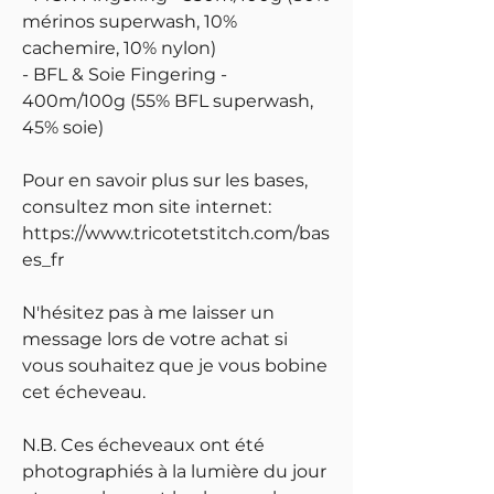
mérinos superwash, 10%
cachemire, 10% nylon)
- BFL & Soie Fingering -
400m/100g (55% BFL superwash,
45% soie)
Pour en savoir plus sur les bases,
consultez mon site internet:
https://www.tricotetstitch.com/bas
es_fr
N'hésitez pas à me laisser un
message lors de votre achat si
vous souhaitez que je vous bobine
cet écheveau.
N.B. Ces écheveaux ont été
photographiés à la lumière du jour