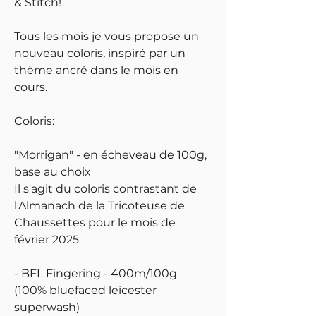
& Stitch!
Tous les mois je vous propose un
nouveau coloris, inspiré par un
thème ancré dans le mois en
cours.
Coloris:
"Morrigan" - en écheveau de 100g,
base au choix
Il s'agit du coloris contrastant de
l'Almanach de la Tricoteuse de
Chaussettes pour le mois de
février 2025
- BFL Fingering - 400m/100g
(100% bluefaced leicester
superwash)