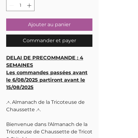
Ajouter au panier
Commander et payer
DELAI DE PRECOMMANDE : 4
SEMAINES
Les commandes passées avant
le 6/08/2025 partiront avant le
15/08/2025
.^. Almanach de la Tricoteuse de
Chaussette .^.
Bienvenue dans l'Almanach de la
Tricoteuse de Chaussette de Tricot