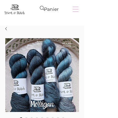
Panier