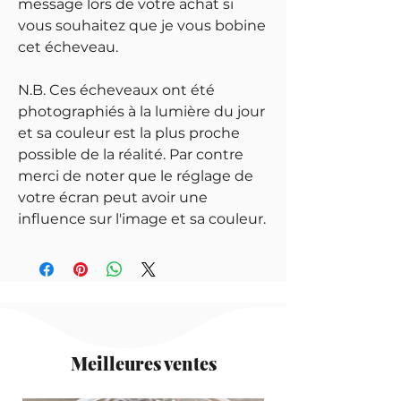
message lors de votre achat si
vous souhaitez que je vous bobine
cet écheveau.
N.B. Ces écheveaux ont été
photographiés à la lumière du jour
et sa couleur est la plus proche
possible de la réalité. Par contre
merci de noter que le réglage de
votre écran peut avoir une
influence sur l'image et sa couleur.
Meilleures ventes