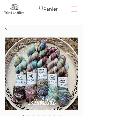
Panier