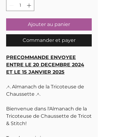
Ajouter au panier
Commander et payer
PRECOMMANDE ENVOYEE
ENTRE LE 20 DECEMBRE 2024
ET LE 15 JANVIER 2025
.^. Almanach de la Tricoteuse de
Chaussette .^.
Bienvenue dans l'Almanach de la
Tricoteuse de Chaussette de Tricot
& Stitch!