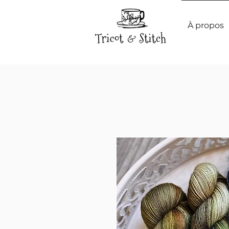
À propos