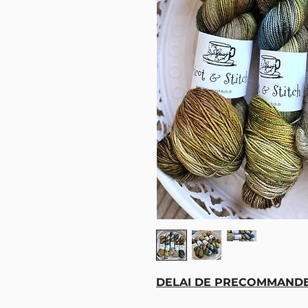
DELAI DE PRECOMMANDE 