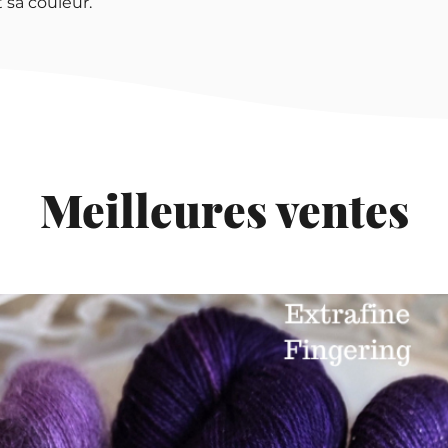
 sa couleur.
Meilleures ventes