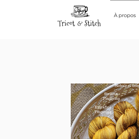
À propos