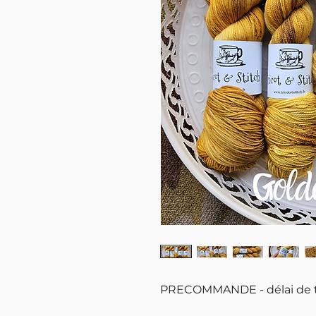
PRECOMMANDE - délai de t