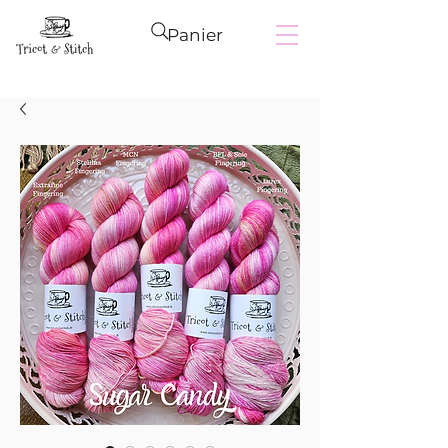
Panier