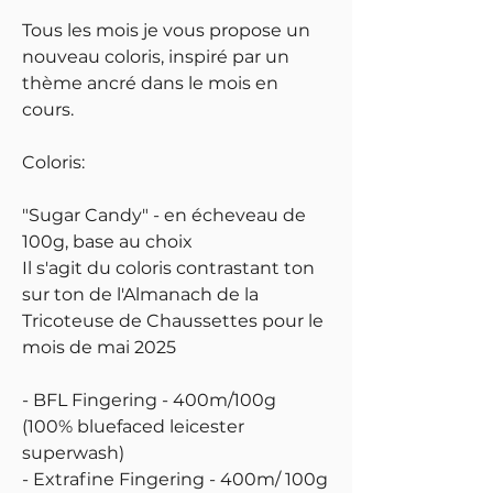
Tous les mois je vous propose un
nouveau coloris, inspiré par un
thème ancré dans le mois en
cours.
Coloris:
"Sugar Candy" - en écheveau de
100g, base au choix
Il s'agit du coloris contrastant ton
sur ton de l'Almanach de la
Tricoteuse de Chaussettes pour le
mois de mai 2025
- BFL Fingering - 400m/100g
(100% bluefaced leicester
superwash)
- Extrafine Fingering - 400m/ 100g