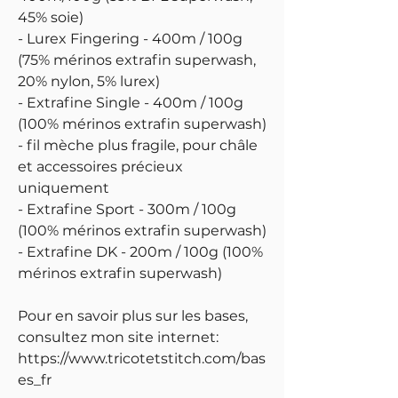
45% soie)
- Lurex Fingering - 400m / 100g
(75% mérinos extrafin superwash,
20% nylon, 5% lurex)
- Extrafine Single - 400m / 100g
(100% mérinos extrafin superwash)
- fil mèche plus fragile, pour châle
et accessoires précieux
uniquement
- Extrafine Sport - 300m / 100g
(100% mérinos extrafin superwash)
- Extrafine DK - 200m / 100g (100%
mérinos extrafin superwash)
Pour en savoir plus sur les bases,
consultez mon site internet:
https://www.tricotetstitch.com/bas
es_fr