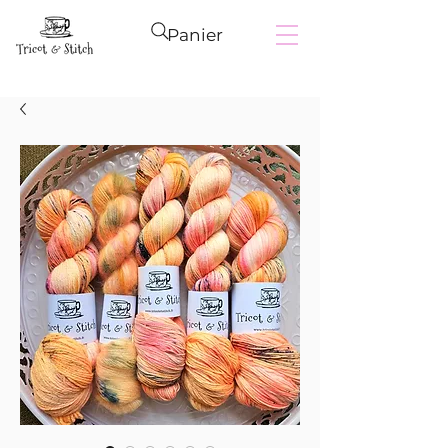
Panier